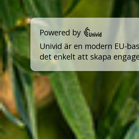
Powered by
Univid är en modern EU-ba
det enkelt att skapa engag