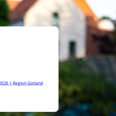
026 | Region Gotland