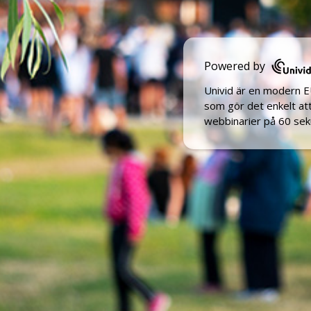
Powered by
Univid är en modern 
som gör det enkelt a
webbinarier på 60 sek