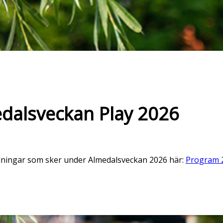
dalsveckan Play 2026
ändningar som sker under Almedalsveckan 2026 här:
Program 2