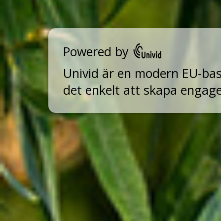
Powered by
Univid är en modern EU-ba
det enkelt att skapa engag