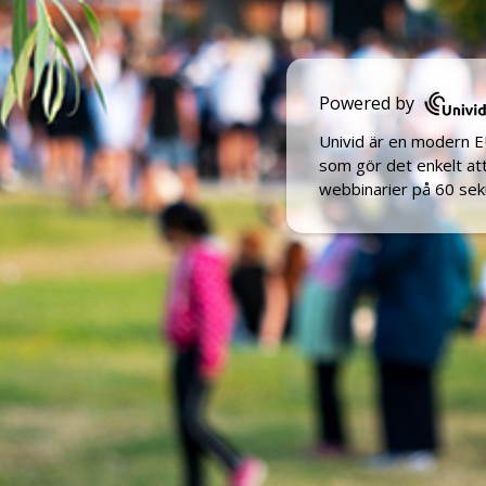
Powered by
Univid är en modern 
som gör det enkelt a
webbinarier på 60 sek