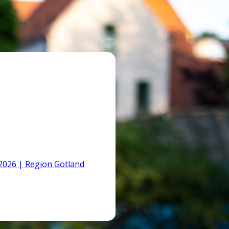
026 | Region Gotland