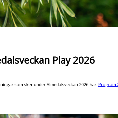
dalsveckan Play 2026
ändningar som sker under Almedalsveckan 2026 här:
Program 2