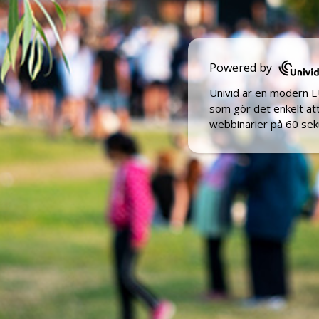
Powered by
Univid är en modern 
som gör det enkelt a
webbinarier på 60 sek