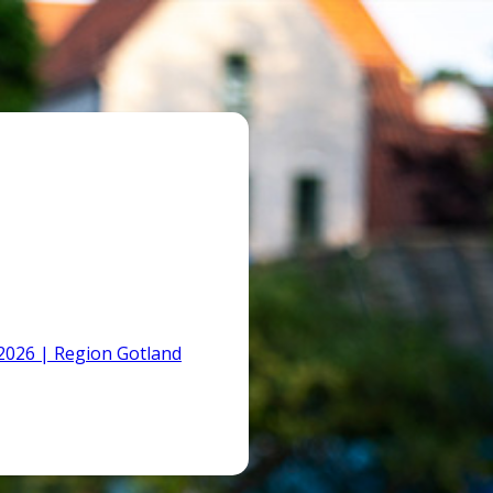
026 | Region Gotland