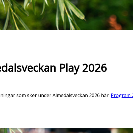
dalsveckan Play 2026
ändningar som sker under Almedalsveckan 2026 här:
Program 2