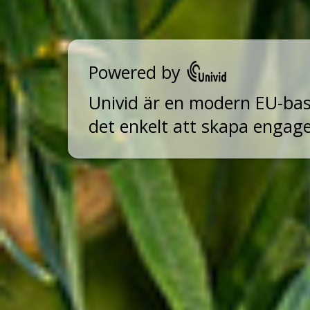
Powered by
Univid är en modern EU-ba
det enkelt att skapa engag