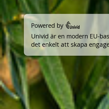
Powered by
Univid är en modern EU-ba
det enkelt att skapa engag